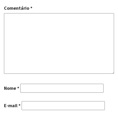
Comentário
*
Nome
*
E-mail
*