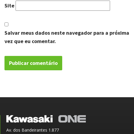
Site
Salvar meus dados neste navegador para a próxima
vez que eu comentar.
Av. dos Bandeirantes 1.877