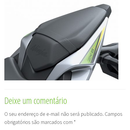
Deixe um comentário
O seu endereço de e-mail não será publicado.
Campos
obrigatórios são marcados com
*