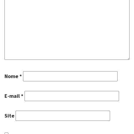
Nome
*
E-mail
*
Site