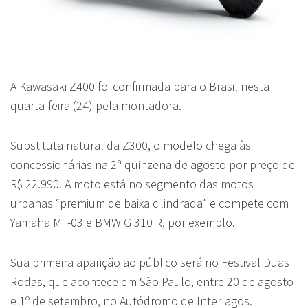
A Kawasaki Z400 foi confirmada para o Brasil nesta
quarta-feira (24) pela montadora.
Substituta natural da Z300, o modelo chega às
concessionárias na 2ª quinzena de agosto por preço de
R$ 22.990. A moto está no segmento das motos
urbanas “premium de baixa cilindrada” e compete com
Yamaha MT-03 e BMW G 310 R, por exemplo.
Sua primeira aparição ao público será no Festival Duas
Rodas, que acontece em São Paulo, entre 20 de agosto
e 1º de setembro, no Autódromo de Interlagos.