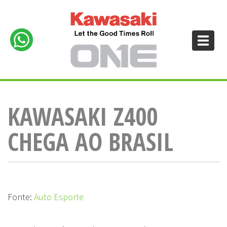
KAWASAKI Z400
CHEGA AO BRASIL
Fonte:
Auto Esporte