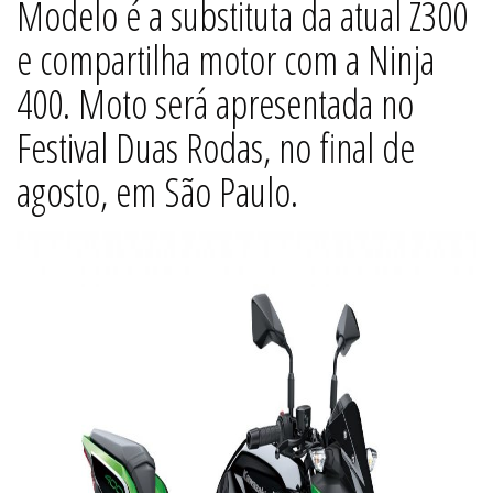
Modelo é a substituta da atual Z300
e compartilha motor com a Ninja
400. Moto será apresentada no
Festival Duas Rodas, no final de
agosto, em São Paulo.