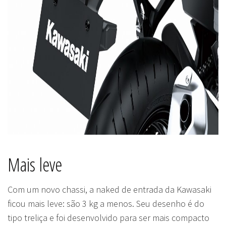
Mais leve
Com um novo chassi, a naked de entrada da Kawasaki
ficou mais leve: são 3 kg a menos. Seu desenho é do
tipo treliça e foi desenvolvido para ser mais compacto