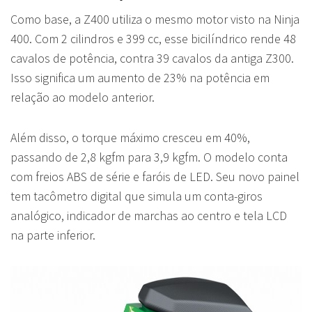
Como base, a Z400 utiliza o mesmo motor visto na Ninja
400. Com 2 cilindros e 399 cc, esse bicilíndrico rende 48
cavalos de potência, contra 39 cavalos da antiga Z300.
Isso significa um aumento de 23% na potência em
relação ao modelo anterior.
Além disso, o torque máximo cresceu em 40%,
passando de 2,8 kgfm para 3,9 kgfm. O modelo conta
com freios ABS de série e faróis de LED. Seu novo painel
tem tacômetro digital que simula um conta-giros
analógico, indicador de marchas ao centro e tela LCD
na parte inferior.