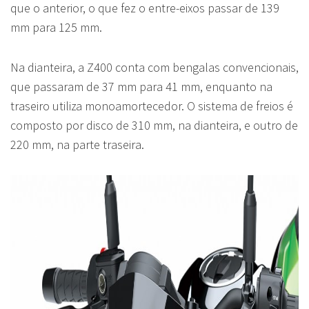
que o anterior, o que fez o entre-eixos passar de 139
mm para 125 mm.
Na dianteira, a Z400 conta com bengalas convencionais,
que passaram de 37 mm para 41 mm, enquanto na
traseiro utiliza monoamortecedor. O sistema de freios é
composto por disco de 310 mm, na dianteira, e outro de
220 mm, na parte traseira.