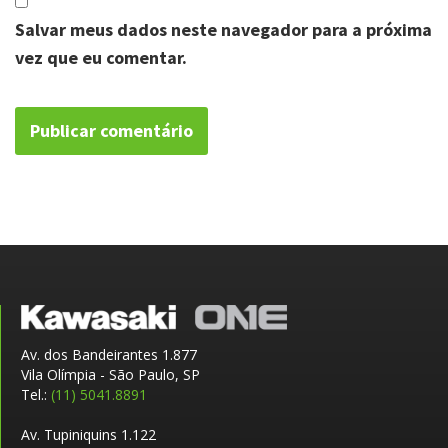
Salvar meus dados neste navegador para a próxima
vez que eu comentar.
Av. dos Bandeirantes 1.877
Vila Olímpia - São Paulo, SP
Tel.:
(11) 5041.8891
Av. Tupiniquins 1.122