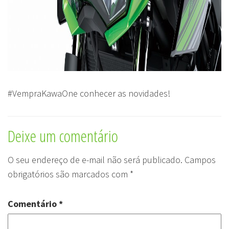
#VempraKawaOne conhecer as novidades!
Deixe um comentário
O seu endereço de e-mail não será publicado.
Campos
obrigatórios são marcados com
*
Comentário
*