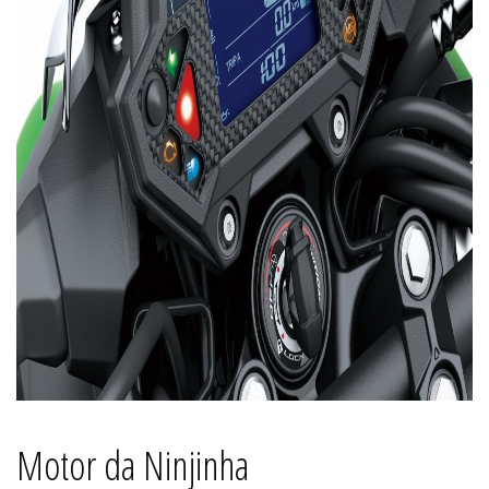
Motor da Ninjinha